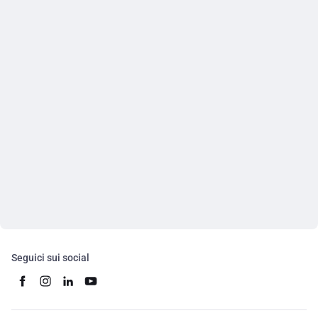
Seguici sui social