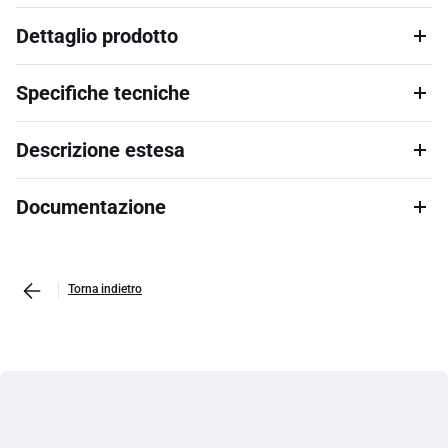
Dettaglio prodotto
Specifiche tecniche
Descrizione estesa
Documentazione
Torna indietro