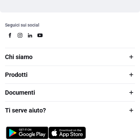
Seguici sui social
Chi siamo
Prodotti
Documenti
Ti serve aiuto?