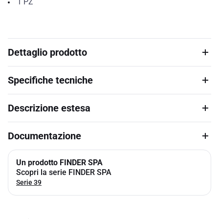
1
PZ
Dettaglio prodotto
Specifiche tecniche
Descrizione estesa
Documentazione
Un prodotto FINDER SPA
Scopri la serie FINDER SPA
Serie 39