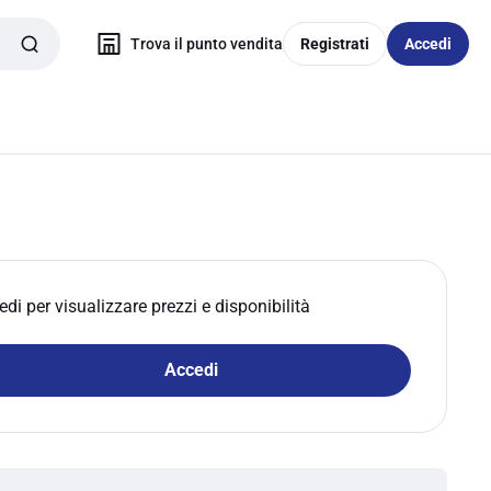
Trova il punto vendita
Registrati
Accedi
edi per visualizzare prezzi e disponibilità
Accedi