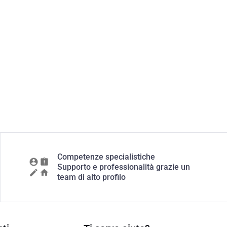
Competenze specialistiche
Supporto e professionalità grazie un
team di alto profilo