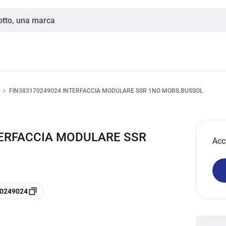
FIN383170249024 INTERFACCIA MODULARE SSR 1NO MORS.BUSSOL
NTERFACCIA MODULARE SSR
Acc
70249024