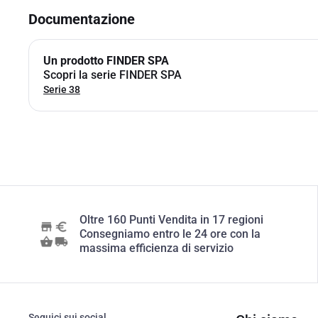
Documentazione
Un prodotto FINDER SPA
Scopri la serie FINDER SPA
Serie 38
Oltre 160 Punti Vendita in 17 regioni
Consegniamo entro le 24 ore con la
massima efficienza di servizio
Seguici sui social