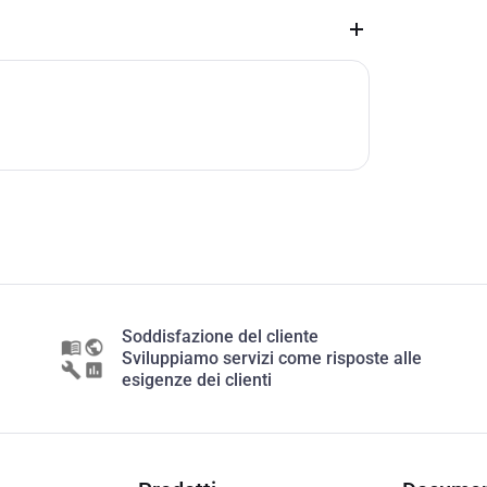
Soddisfazione del cliente
Sviluppiamo servizi come risposte alle
esigenze dei clienti