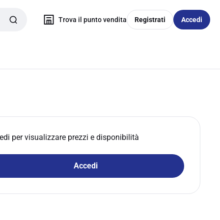
Trova il punto vendita
Registrati
Accedi
edi per visualizzare prezzi e disponibilità
Accedi