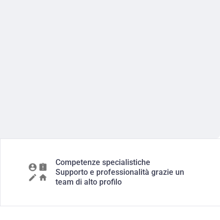
Competenze specialistiche
Supporto e professionalità grazie un
team di alto profilo