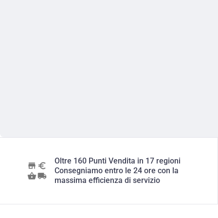
Oltre 160 Punti Vendita in 17 regioni
Consegniamo entro le 24 ore con la
massima efficienza di servizio