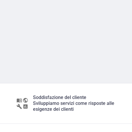
Soddisfazione del cliente
Sviluppiamo servizi come risposte alle
esigenze dei clienti