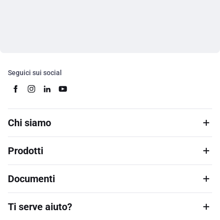
Seguici sui social
Chi siamo
Prodotti
Documenti
Ti serve aiuto?