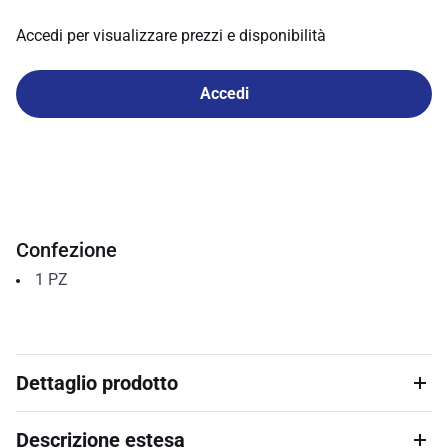
Accedi per visualizzare prezzi e disponibilità
Accedi
Confezione
1
PZ
Dettaglio prodotto
Descrizione estesa