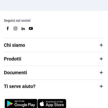
Seguici sui social
Chi siamo
Prodotti
Documenti
Ti serve aiuto?