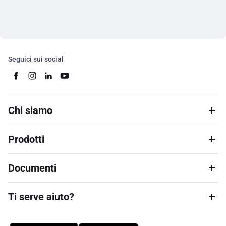
Seguici sui social
Chi siamo
Prodotti
Documenti
Ti serve aiuto?