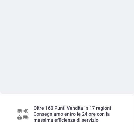
Oltre 160 Punti Vendita in 17 regioni
Consegniamo entro le 24 ore con la
massima efficienza di servizio