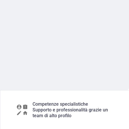
Competenze specialistiche
Supporto e professionalità grazie un
team di alto profilo