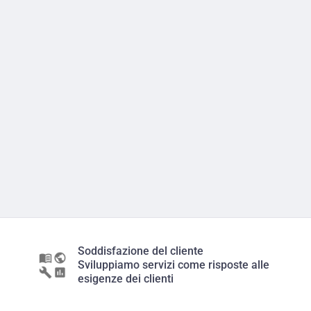
Soddisfazione del cliente
Sviluppiamo servizi come risposte alle
esigenze dei clienti