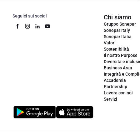
Seguici sui social
Chi siamo
Gruppo Sonepar
Sonepar Italy
Sonepar Italia
Valori
Sostenibilità
Il nostro Purpose
Diversità e inclus
Business Area
Integrità e Compl
Accademia
Partnership
Lavora con noi
Servizi