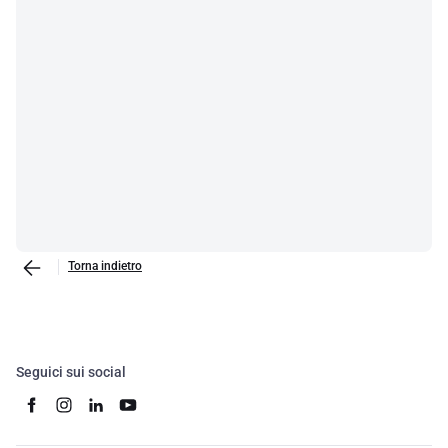
Torna indietro
Seguici sui social