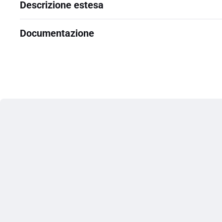
Descrizione estesa
Documentazione