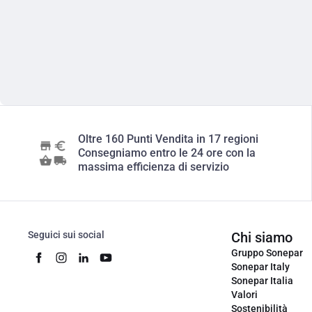
Oltre 160 Punti Vendita in 17 regioni
Consegniamo entro le 24 ore con la
massima efficienza di servizio
Seguici sui social
Chi siamo
Gruppo Sonepar
Sonepar Italy
Sonepar Italia
Valori
Sostenibilità