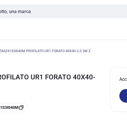
ZA0Z41S3I040M PROFILATO UR1 FORATO 40X40-2.0 3M Z
ROFILATO UR1 FORATO 40X40-
Acc
Z41S3I040M