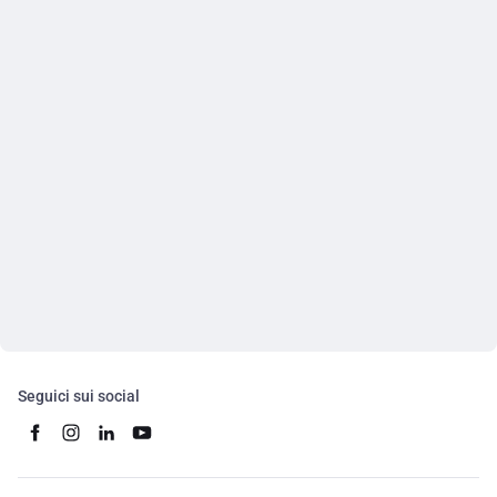
Seguici sui social