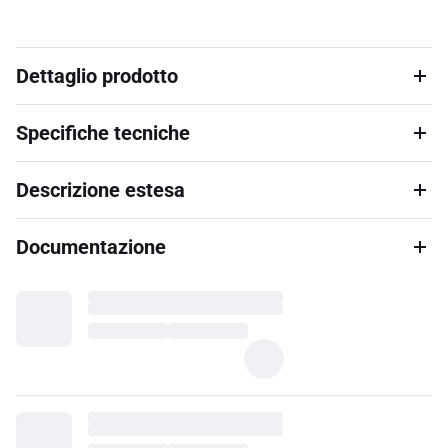
Dettaglio prodotto
Specifiche tecniche
Descrizione estesa
Documentazione