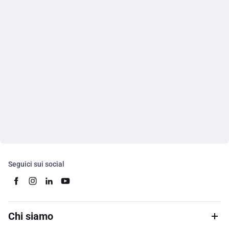
Seguici sui social
Chi siamo