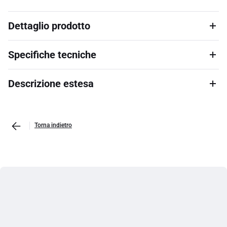
Dettaglio prodotto
Specifiche tecniche
Descrizione estesa
Torna indietro