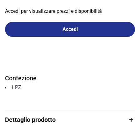
Accedi per visualizzare prezzi e disponibilità
Accedi
Confezione
1
PZ
Dettaglio prodotto