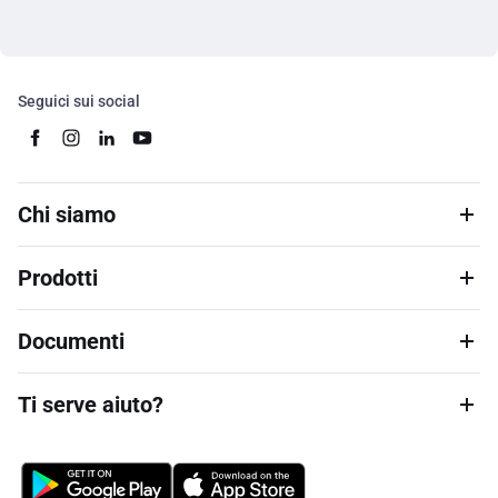
Seguici sui social
Chi siamo
Prodotti
Documenti
Ti serve aiuto?