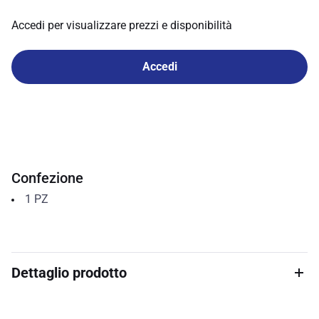
Accedi per visualizzare prezzi e disponibilità
Accedi
Confezione
1
PZ
Dettaglio prodotto