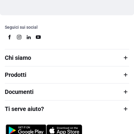
Seguici sui social
Chi siamo
Prodotti
Documenti
Ti serve aiuto?