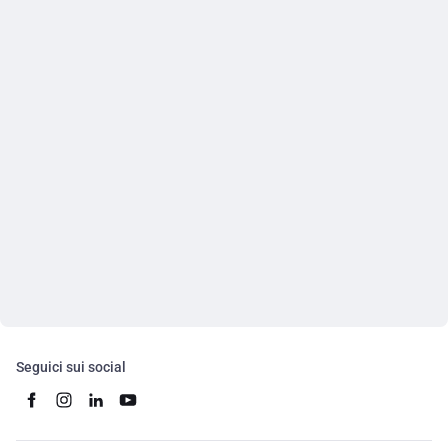
Seguici sui social