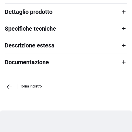
Dettaglio prodotto
Specifiche tecniche
Descrizione estesa
Documentazione
Torna indietro