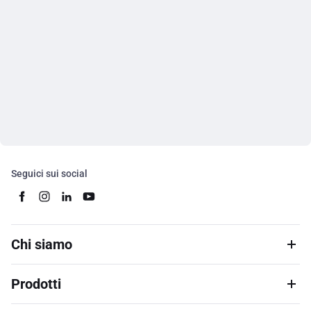
Seguici sui social
Chi siamo
Prodotti