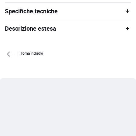
Specifiche tecniche
Descrizione estesa
Torna indietro