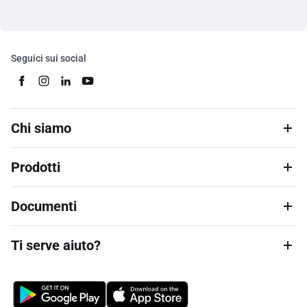
Seguici sui social
Chi siamo
Prodotti
Documenti
Ti serve aiuto?