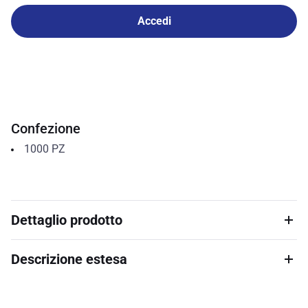
Accedi
Confezione
1000
PZ
Dettaglio prodotto
Descrizione estesa