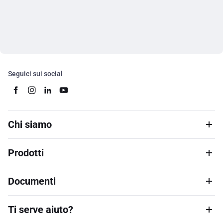
Seguici sui social
Chi siamo
Prodotti
Documenti
Ti serve aiuto?