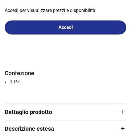
Accedi per visualizzare prezzi e disponibilità
Accedi
Confezione
1
PZ
Dettaglio prodotto
Descrizione estesa