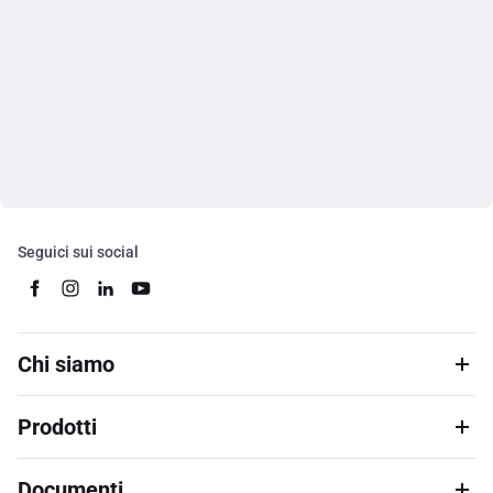
Seguici sui social
Chi siamo
Prodotti
Documenti