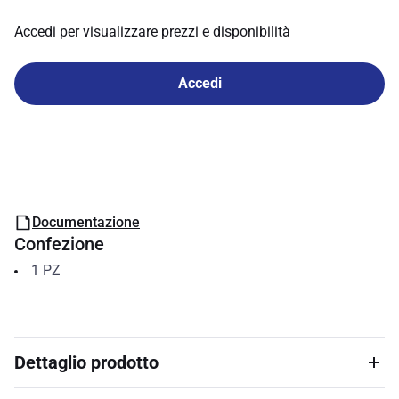
Accedi per visualizzare prezzi e disponibilità
Accedi
Documentazione
Confezione
1
PZ
Dettaglio prodotto