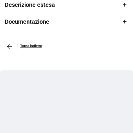
Descrizione estesa
Documentazione
Torna indietro