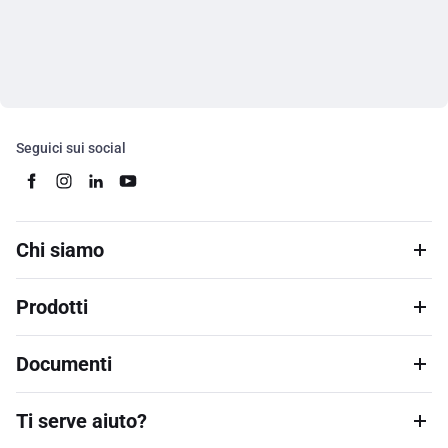
Seguici sui social
Chi siamo
Prodotti
Documenti
Ti serve aiuto?