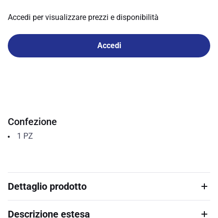
Accedi per visualizzare prezzi e disponibilità
Accedi
Confezione
1
PZ
Dettaglio prodotto
Descrizione estesa