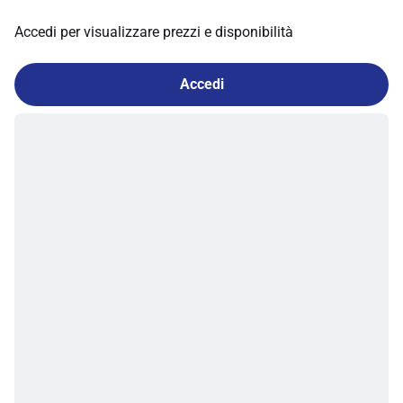
Accedi per visualizzare prezzi e disponibilità
Accedi