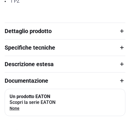
1
PZ
Dettaglio prodotto
Specifiche tecniche
Descrizione estesa
Documentazione
Un prodotto EATON
Scopri la serie EATON
None