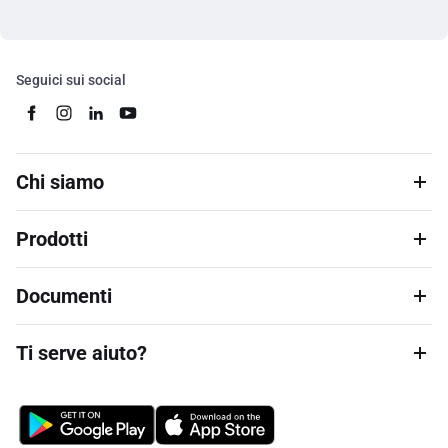
Seguici sui social
Chi siamo
Prodotti
Documenti
Ti serve aiuto?