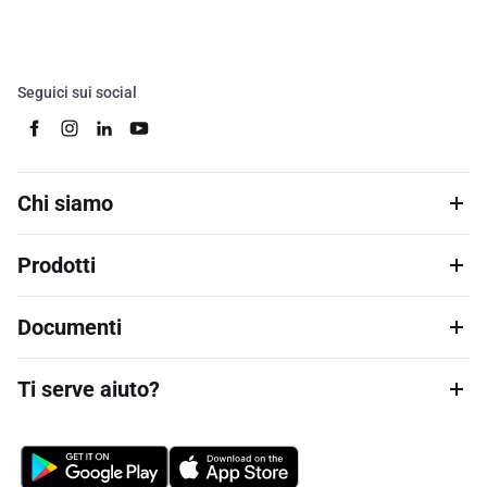
Seguici sui social
Chi siamo
Prodotti
Documenti
Ti serve aiuto?