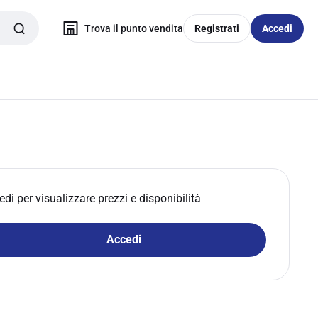
Trova il punto vendita
Registrati
Accedi
edi per visualizzare prezzi e disponibilità
Accedi