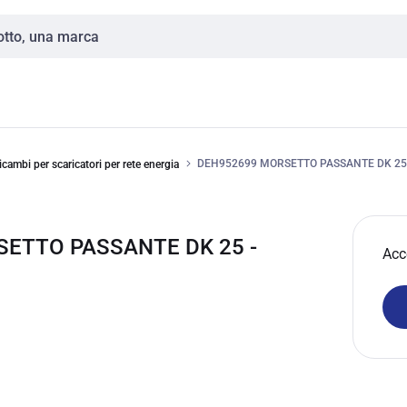
DEH952699 MORSETTO PASSANTE DK 25
icambi per scaricatori per rete energia
SETTO PASSANTE DK 25 -
Acc