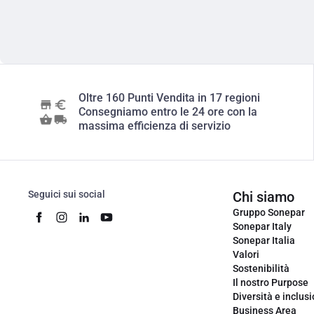
Oltre 160 Punti Vendita in 17 regioni
Consegniamo entro le 24 ore con la
massima efficienza di servizio
Seguici sui social
Chi siamo
Gruppo Sonepar
Sonepar Italy
Sonepar Italia
Valori
Sostenibilità
Il nostro Purpose
Diversità e inclus
Business Area