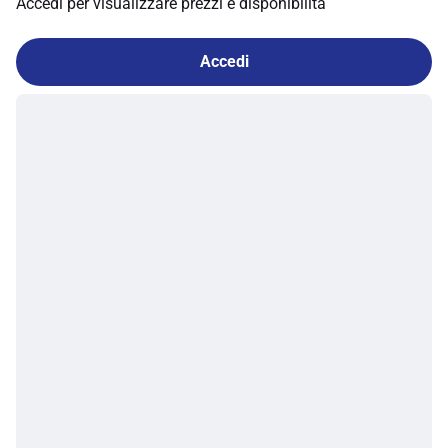
Accedi per visualizzare prezzi e disponibilità
Accedi