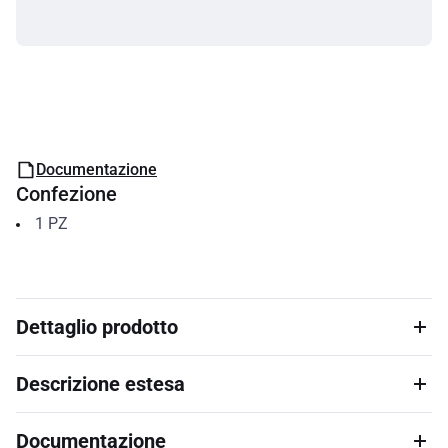
Documentazione
Confezione
1
PZ
Dettaglio prodotto
Descrizione estesa
Documentazione