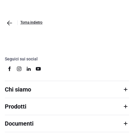
Torna indietro
Seguici sui social
Chi siamo
Prodotti
Documenti