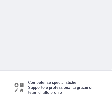
Competenze specialistiche
Supporto e professionalità grazie un
team di alto profilo