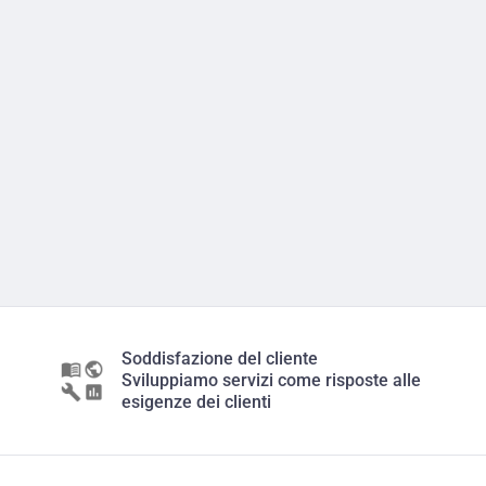
Soddisfazione del cliente
Sviluppiamo servizi come risposte alle
esigenze dei clienti