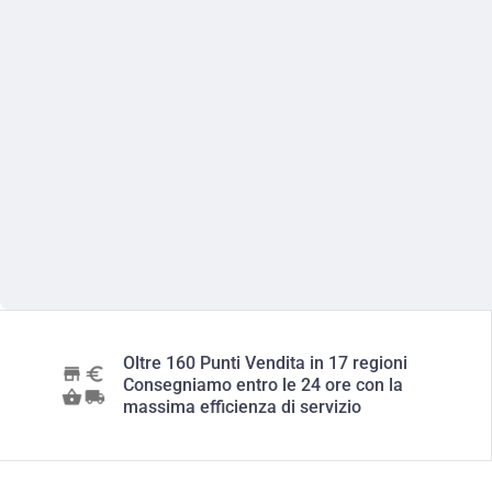
Oltre 160 Punti Vendita in 17 regioni
Consegniamo entro le 24 ore con la
massima efficienza di servizio