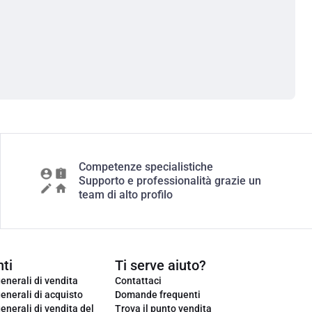
Competenze specialistiche
Supporto e professionalità grazie un
team di alto profilo
ti
Ti serve aiuto?
enerali di vendita
Contattaci
enerali di acquisto
Domande frequenti
enerali di vendita del
Trova il punto vendita