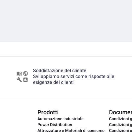
Soddisfazione del cliente
Sviluppiamo servizi come risposte alle
esigenze dei clienti
Prodotti
Documen
Automazione industriale
Condizioni g
Power Distribution
Condizioni g
Attrezzature e Materiali di consumo
Condizioni g