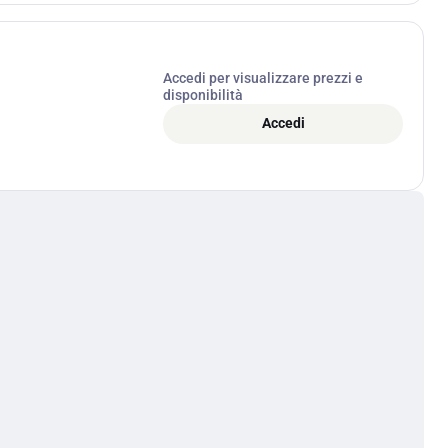
Accedi per visualizzare prezzi e
disponibilità
Accedi