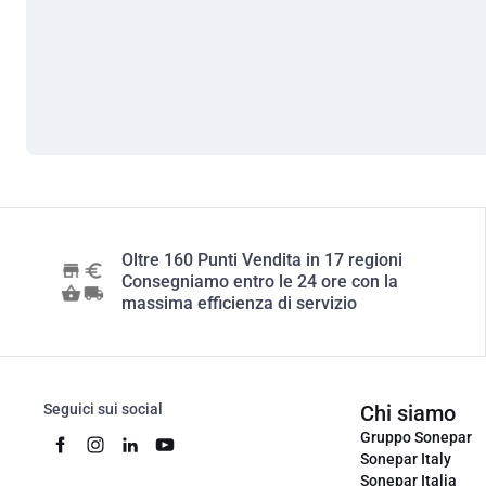
Oltre 160 Punti Vendita in 17 regioni
Consegniamo entro le 24 ore con la
massima efficienza di servizio
Seguici sui social
Chi siamo
Gruppo Sonepar
Sonepar Italy
Sonepar Italia