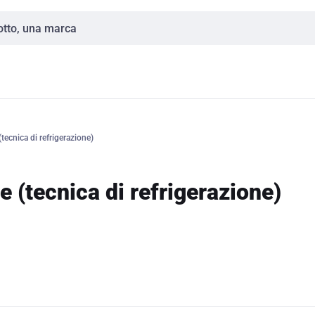
tecnica di refrigerazione)
e (tecnica di refrigerazione)