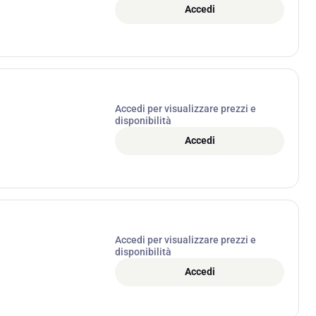
Accedi
Accedi per visualizzare prezzi e
disponibilità
Accedi
Accedi per visualizzare prezzi e
disponibilità
Accedi