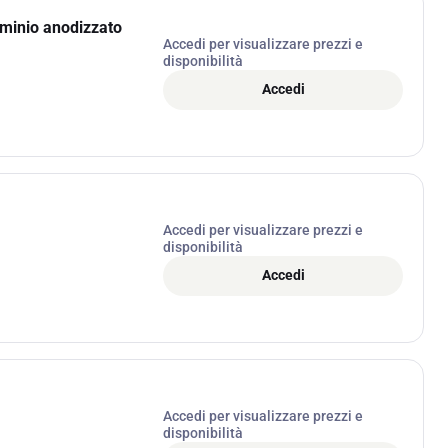
uminio anodizzato
Accedi per visualizzare prezzi e
disponibilità
Accedi
Accedi per visualizzare prezzi e
disponibilità
Accedi
Accedi per visualizzare prezzi e
disponibilità