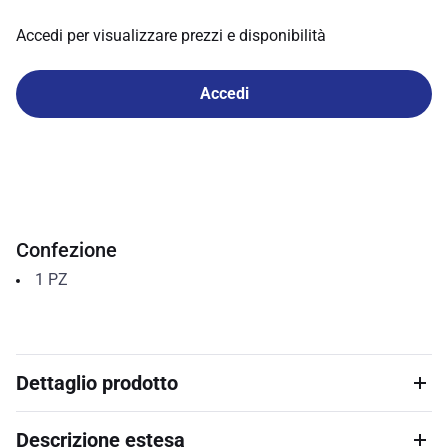
Accedi per visualizzare prezzi e disponibilità
Accedi
Confezione
1
PZ
Dettaglio prodotto
Descrizione estesa