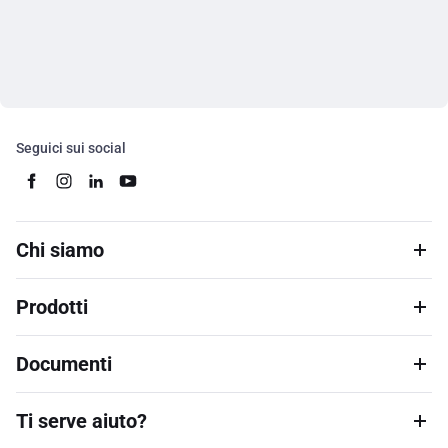
Seguici sui social
Chi siamo
Prodotti
Documenti
Ti serve aiuto?