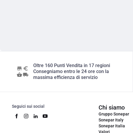
Oltre 160 Punti Vendita in 17 regioni
Consegniamo entro le 24 ore con la
massima efficienza di servizio
Seguici sui social
Chi siamo
Gruppo Sonepar
Sonepar Italy
Sonepar Italia
Valori