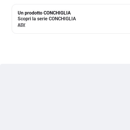
Un prodotto CONCHIGLIA
Scopri la serie CONCHIGLIA
ASV