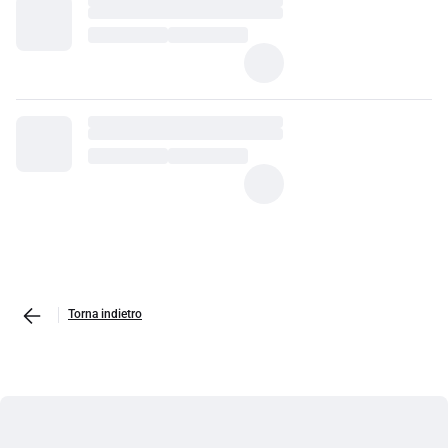
Torna indietro