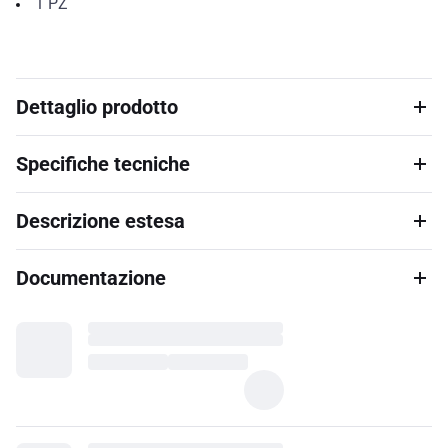
1
PZ
Dettaglio prodotto
Specifiche tecniche
Descrizione estesa
Documentazione