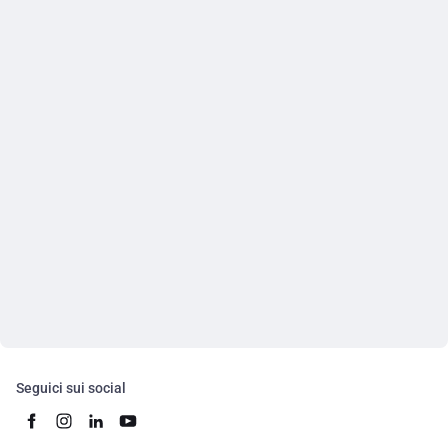
Seguici sui social