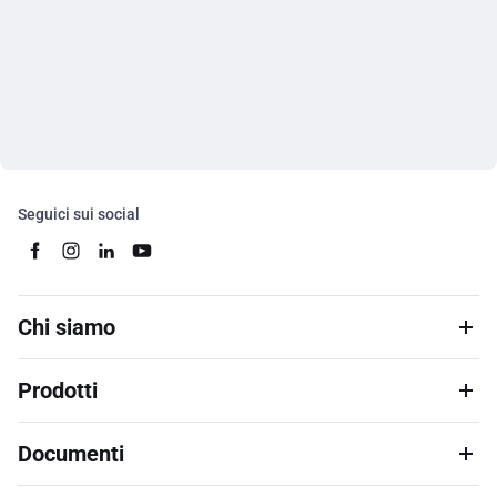
Seguici sui social
Chi siamo
Prodotti
Documenti