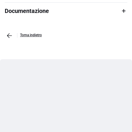
Documentazione
Torna indietro