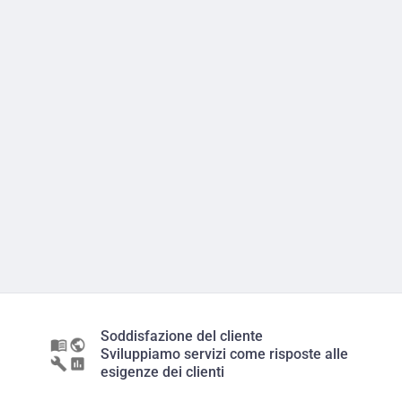
Soddisfazione del cliente
Sviluppiamo servizi come risposte alle
esigenze dei clienti