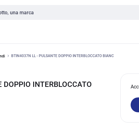
BTIN4037N LL - PULSANTE DOPPIO INTERBLOCCATO BIANC
ndi
TE DOPPIO INTERBLOCCATO
Acc