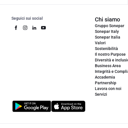
Seguici sui social
Chi siamo
Gruppo Sonepar
Sonepar Italy
Sonepar Italia
Valori
Sostenibilità
Il nostro Purpose
Diversità e inclus
Business Area
Integrità e Compl
Accademia
Partnership
Lavora con noi
Servizi