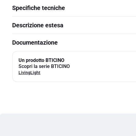
Specifiche tecniche
Descrizione estesa
Documentazione
Un prodotto BTICINO
Scopri la serie BTICINO
LivingLight