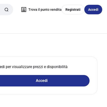
Trova il punto vendita
Registrati
Accedi
edi per visualizzare prezzi e disponibilità
Accedi