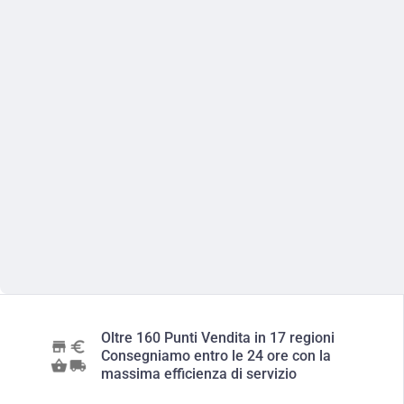
Oltre 160 Punti Vendita in 17 regioni
Consegniamo entro le 24 ore con la
massima efficienza di servizio