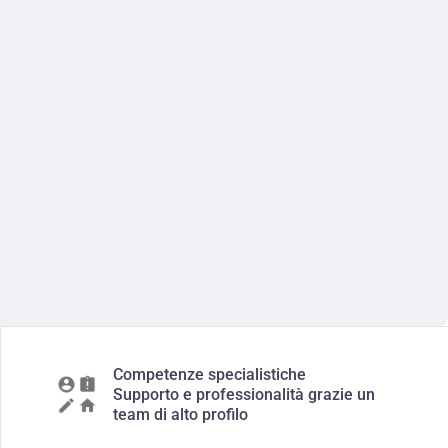
Competenze specialistiche
Supporto e professionalità grazie un
team di alto profilo