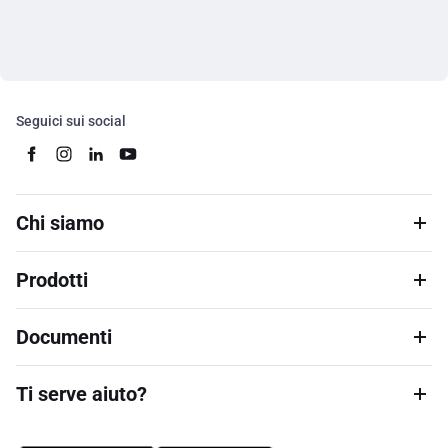
Seguici sui social
Chi siamo
Prodotti
Documenti
Ti serve aiuto?