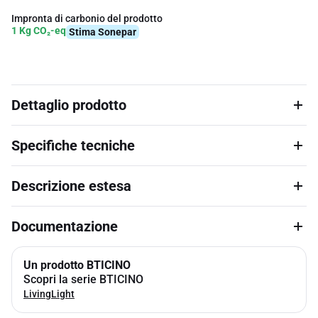
Impronta di carbonio del prodotto
1 Kg CO₂-eq
Stima Sonepar
Dettaglio prodotto
Specifiche tecniche
Descrizione estesa
Documentazione
Un prodotto BTICINO
Scopri la serie BTICINO
LivingLight