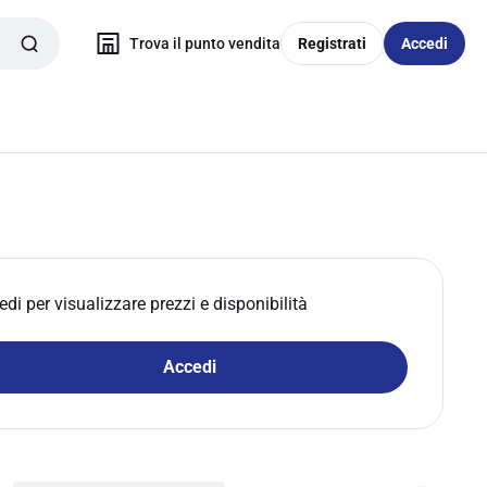
Trova il punto vendita
Registrati
Accedi
edi per visualizzare prezzi e disponibilità
Accedi