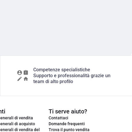
Competenze specialistiche
Supporto e professionalità grazie un
team di alto profilo
ti
Ti serve aiuto?
enerali di vendita
Contattaci
enerali di acquisto
Domande frequenti
enerali di vendita del
Trova il punto vendita