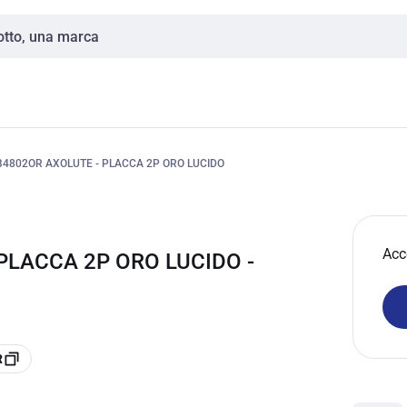
B4802OR AXOLUTE - PLACCA 2P ORO LUCIDO
Acc
PLACCA 2P ORO LUCIDO -
R