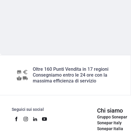
Oltre 160 Punti Vendita in 17 regioni
Consegniamo entro le 24 ore con la
massima efficienza di servizio
Seguici sui social
Chi siamo
Gruppo Sonepar
Sonepar Italy
Sonepar Italia