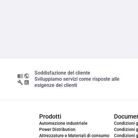
Soddisfazione del cliente
Sviluppiamo servizi come risposte alle
esigenze dei clienti
Prodotti
Documen
Automazione industriale
Condizioni g
Power Distribution
Condizioni g
Attrezzature e Materiali di consumo
Condizioni g