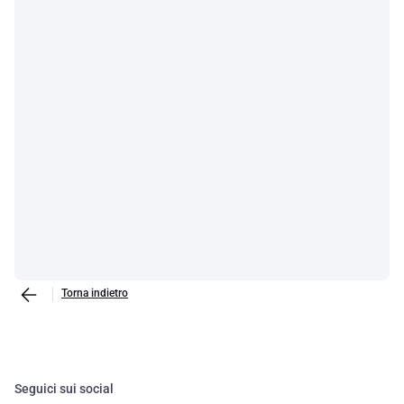
Torna indietro
Seguici sui social