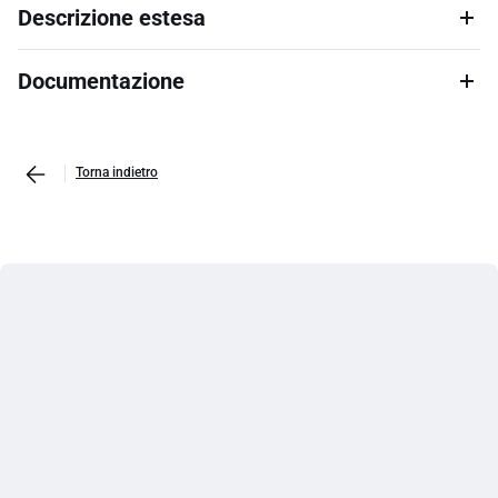
Descrizione estesa
Documentazione
Torna indietro