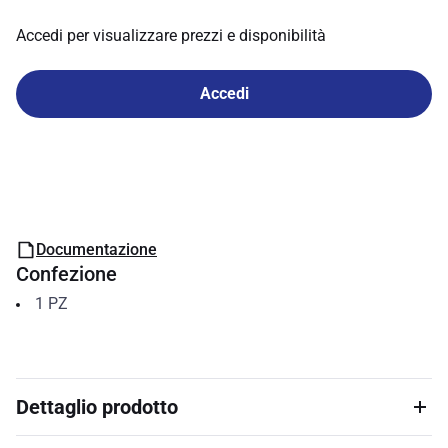
Accedi per visualizzare prezzi e disponibilità
Accedi
Documentazione
Confezione
1
PZ
Dettaglio prodotto