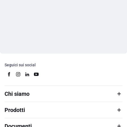
Seguici sui social
Chi siamo
Prodotti
Documenti