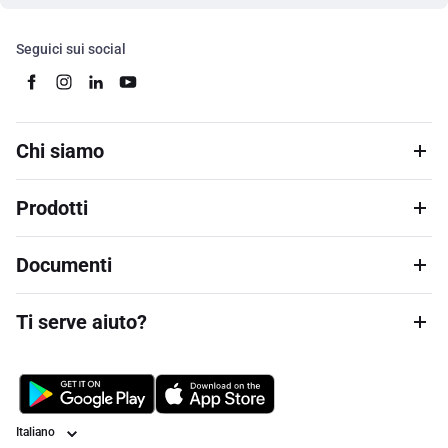
Seguici sui social
Chi siamo
Prodotti
Documenti
Ti serve aiuto?
Lingua