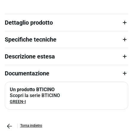
Dettaglio prodotto
Specifiche tecniche
Descrizione estesa
Documentazione
Un prodotto BTICINO
Scopri la serie BTICINO
GREEN-I
Torna indietro