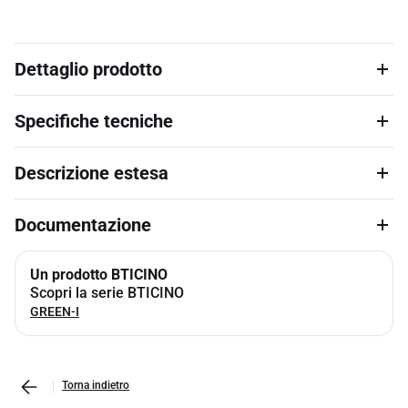
Dettaglio prodotto
Specifiche tecniche
Descrizione estesa
Documentazione
Un prodotto BTICINO
Scopri la serie BTICINO
GREEN-I
Torna indietro