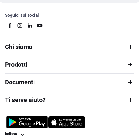
Seguici sui social
Chi siamo
Prodotti
Documenti
Ti serve aiuto?
Lingua