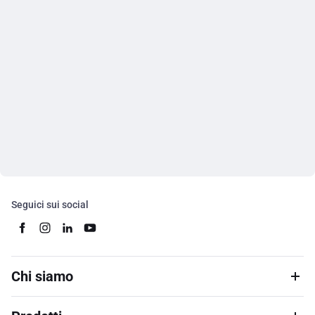
Seguici sui social
Chi siamo