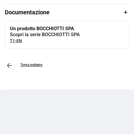
Documentazione
Un prodotto BOCCHIOTTI SPA
Scopri la serie BOCCHIOTTI SPA
T1-EN
Torna indietro