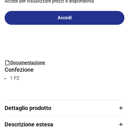
Accedi per visualizzare prezzi e disponibilità
Accedi
Documentazione
Confezione
1
PZ
Dettaglio prodotto
Descrizione estesa