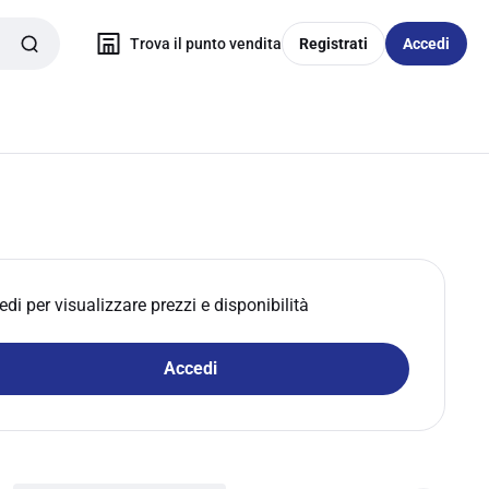
Trova il punto vendita
Registrati
Accedi
edi per visualizzare prezzi e disponibilità
Accedi