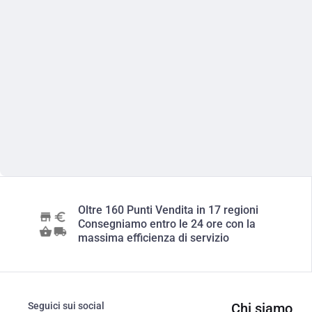
Oltre 160 Punti Vendita in 17 regioni
Consegniamo entro le 24 ore con la
massima efficienza di servizio
Seguici sui social
Chi siamo