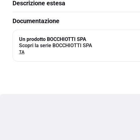
Descrizione estesa
Documentazione
Un prodotto BOCCHIOTTI SPA
Scopri la serie BOCCHIOTTI SPA
TA