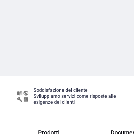
Soddisfazione del cliente
Sviluppiamo servizi come risposte alle
esigenze dei clienti
Prodotti
Documen