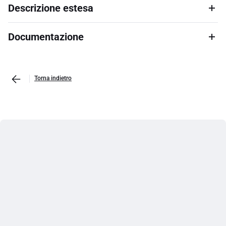
Descrizione estesa
Documentazione
Torna indietro