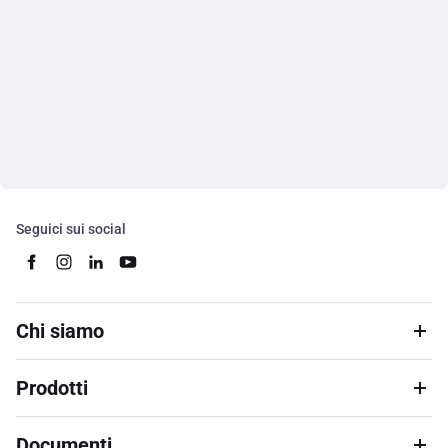
Seguici sui social
Chi siamo
Prodotti
Documenti