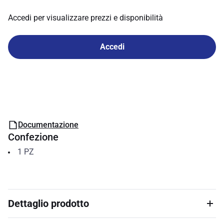
Accedi per visualizzare prezzi e disponibilità
Accedi
Documentazione
Confezione
1
PZ
Dettaglio prodotto