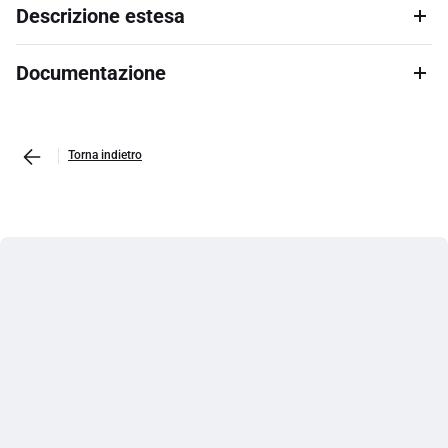
Descrizione estesa
Documentazione
Torna indietro