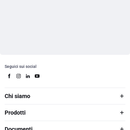
Seguici sui social
Chi siamo
Prodotti
Documenti