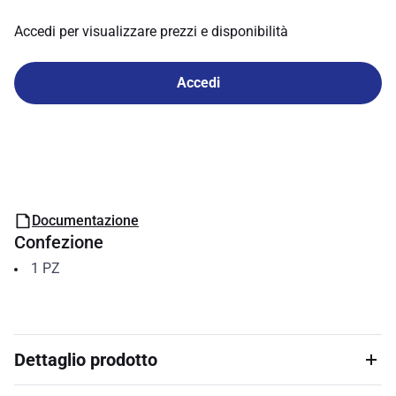
Accedi per visualizzare prezzi e disponibilità
Accedi
Documentazione
Confezione
1
PZ
Dettaglio prodotto