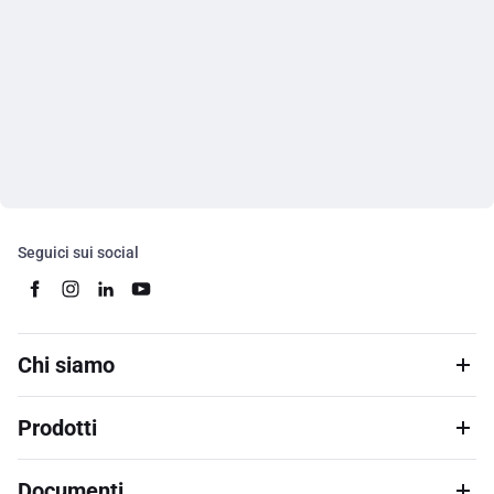
Seguici sui social
Chi siamo
Prodotti
Documenti