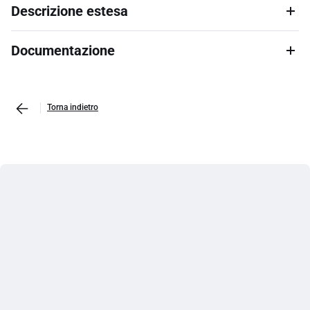
Descrizione estesa
Documentazione
Torna indietro