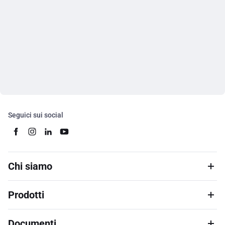
Seguici sui social
Chi siamo
Prodotti
Documenti