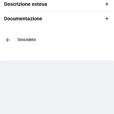
Descrizione estesa
Documentazione
Torna indietro