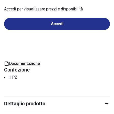
Accedi per visualizzare prezzi e disponibilità
Accedi
Documentazione
Confezione
1
PZ
Dettaglio prodotto