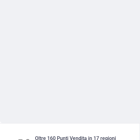
Oltre 160 Punti Vendita in 17 regioni