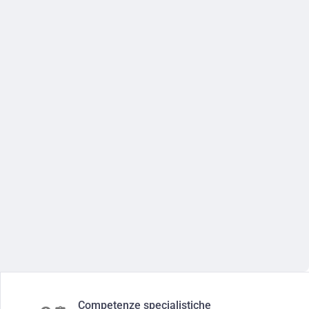
Competenze specialistiche