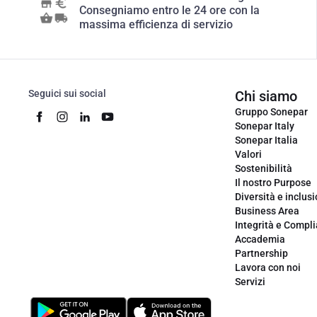
Consegniamo entro le 24 ore con la
massima efficienza di servizio
Seguici sui social
Chi siamo
Gruppo Sonepar
Sonepar Italy
Sonepar Italia
Valori
Sostenibilità
Il nostro Purpose
Diversità e inclus
Business Area
Integrità e Compl
Accademia
Partnership
Lavora con noi
Servizi