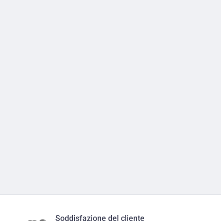
Soddisfazione del cliente