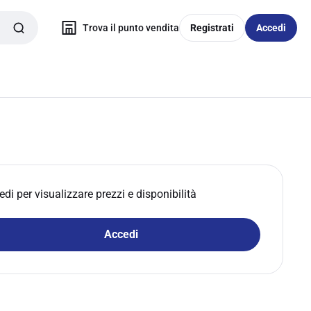
Trova il punto vendita
Registrati
Accedi
edi per visualizzare prezzi e disponibilità
Accedi