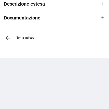
Descrizione estesa
Documentazione
Torna indietro