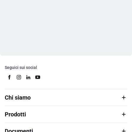
Seguici sui social
Chi siamo
Prodotti
Documenti