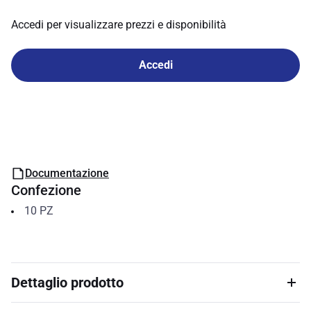
Accedi per visualizzare prezzi e disponibilità
Accedi
Documentazione
Confezione
10
PZ
Dettaglio prodotto