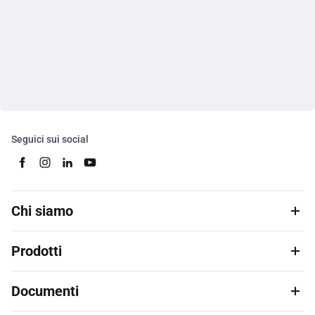
Seguici sui social
Chi siamo
Prodotti
Documenti