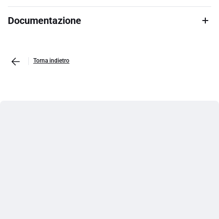
Documentazione
Torna indietro