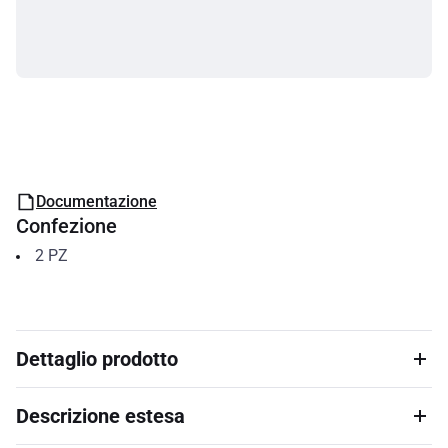
Documentazione
Confezione
2
PZ
Dettaglio prodotto
Descrizione estesa