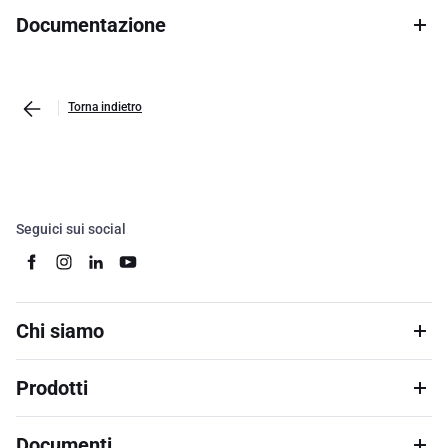
Documentazione
Torna indietro
Seguici sui social
Chi siamo
Prodotti
Documenti