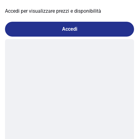
Accedi per visualizzare prezzi e disponibilità
Accedi