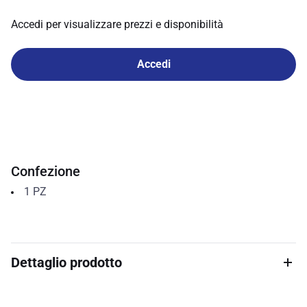
Accedi per visualizzare prezzi e disponibilità
Accedi
Confezione
1
PZ
Dettaglio prodotto