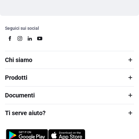
Seguici sui social
Chi siamo
Prodotti
Documenti
Ti serve aiuto?