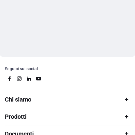
Seguici sui social
Chi siamo
Prodotti
Documenti