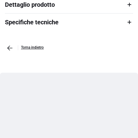
Dettaglio prodotto
Specifiche tecniche
Torna indietro